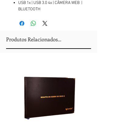
USB 1x | USB 3.0 4x | CÂMERA WEB |
BLUETOOTH
Produtos Relacionados...