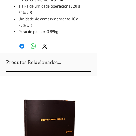
armazenamento -4 a 104 °
Faixa de umidade operacional 20 a
80% UR
Umidade de armazenamento 10 a
90% UR
Peso do pacote :0.89kg
Produtos Relacionados...