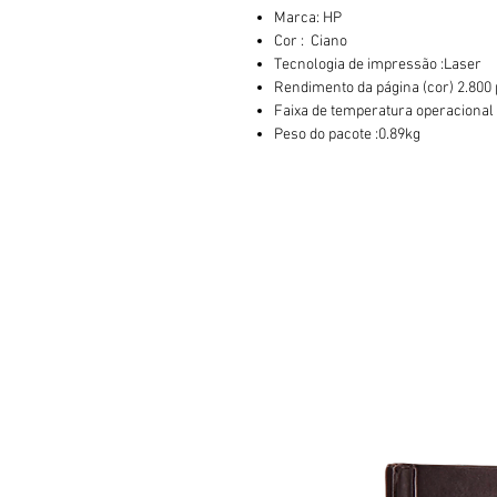
Marca: HP
Cor : Ciano
Tecnologia de impressão :Laser
Rendimento da página (cor) 2.800
Faixa de temperatura operacional 
Peso do pacote :0.89kg