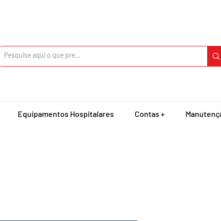
Equipamentos Hospitalares
Contas +
Manutenç