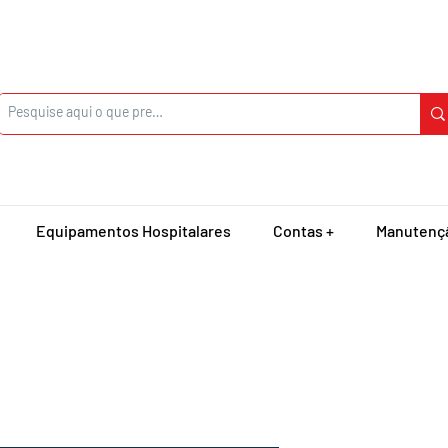
Equipamentos Hospitalares
Contas +
Manutenç