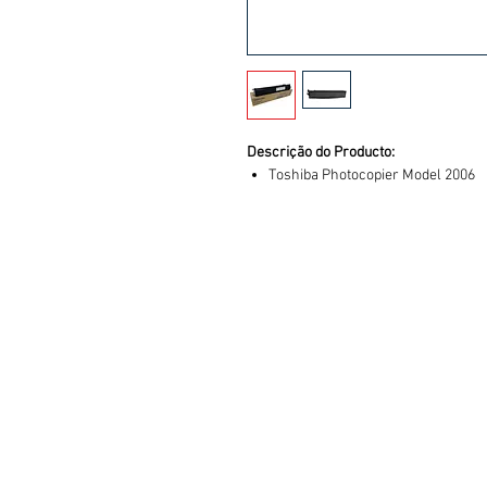
Descrição do Producto:
Toshiba Photocopier Model 2006