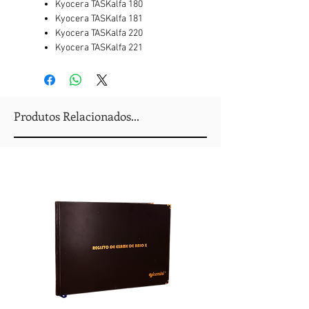
Kyocera TASKalfa 180
Kyocera TASKalfa 181
Kyocera TASKalfa 220
Kyocera TASKalfa 221
Produtos Relacionados...