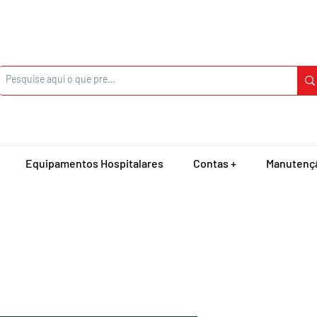
Equipamentos Hospitalares
Contas +
Manutenç