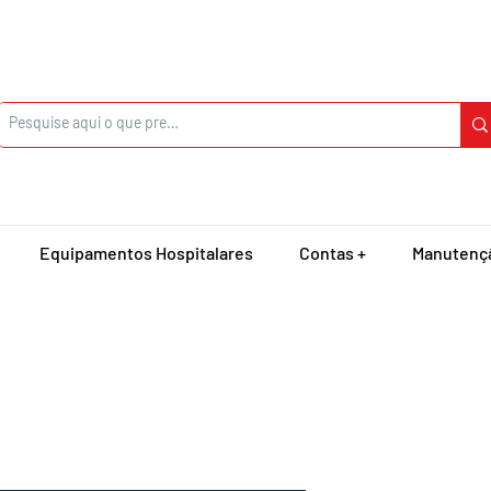
Equipamentos Hospitalares
Contas +
Manutenç