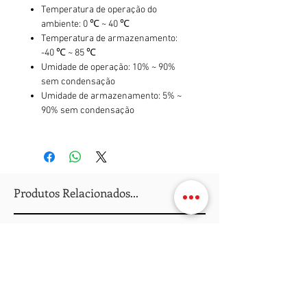
Temperatura de operação do
ambiente: 0 ℃ ~ 40 ℃
Temperatura de armazenamento:
-40 ℃ ~ 85 ℃
Umidade de operação: 10% ~ 90%
sem condensação
Umidade de armazenamento: 5% ~
90% sem condensação
Produtos Relacionados...