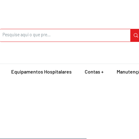
Equipamentos Hospitalares
Contas +
Manutenç