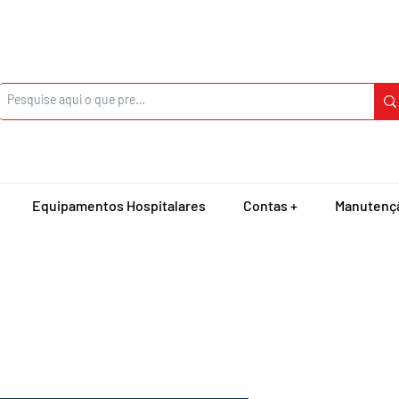
Equipamentos Hospitalares
Contas +
Manutenç