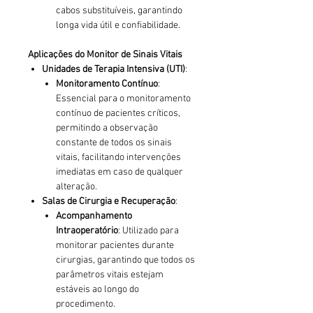
cabos substituíveis, garantindo
longa vida útil e confiabilidade.
Aplicações do Monitor de Sinais Vitais
Unidades de Terapia Intensiva (UTI)
:
Monitoramento Contínuo
:
Essencial para o monitoramento
contínuo de pacientes críticos,
permitindo a observação
constante de todos os sinais
vitais, facilitando intervenções
imediatas em caso de qualquer
alteração.
Salas de Cirurgia e Recuperação
:
Acompanhamento
Intraoperatório
: Utilizado para
monitorar pacientes durante
cirurgias, garantindo que todos os
parâmetros vitais estejam
estáveis ao longo do
procedimento.