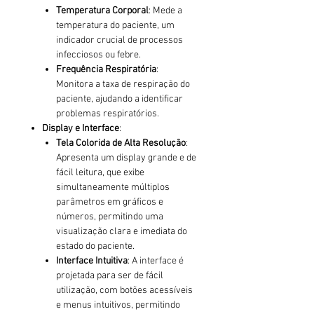
Temperatura Corporal
: Mede a
temperatura do paciente, um
indicador crucial de processos
infecciosos ou febre.
Frequência Respiratória
:
Monitora a taxa de respiração do
paciente, ajudando a identificar
problemas respiratórios.
Display e Interface
:
Tela Colorida de Alta Resolução
:
Apresenta um display grande e de
fácil leitura, que exibe
simultaneamente múltiplos
parâmetros em gráficos e
números, permitindo uma
visualização clara e imediata do
estado do paciente.
Interface Intuitiva
: A interface é
projetada para ser de fácil
utilização, com botões acessíveis
e menus intuitivos, permitindo