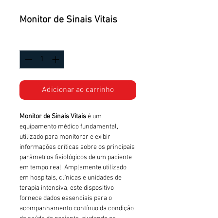
Monitor de Sinais Vitais
Quantidade
*
Adicionar ao carrinho
Monitor de Sinais Vitais
é um
equipamento médico fundamental,
utilizado para monitorar e exibir
informações críticas sobre os principais
parâmetros fisiológicos de um paciente
em tempo real. Amplamente utilizado
em hospitais, clínicas e unidades de
terapia intensiva, este dispositivo
fornece dados essenciais para o
acompanhamento contínuo da condição