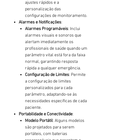
ajustes rápidos e a
personalização das
configurações de monitoramento.
Alarmes e Notificações
:
Alarmes Programáveis
: Inclui
alarmes visuais e sonoros que
alertam imediatamente os
profissionais de saúde quando um
parâmetro vital está fora da faixa
normal, garantindo resposta
rápida a qualquer emergência.
Configuração de Limites
: Permite
a configuração de limites
personalizados para cada
parâmetro, adaptando-se às
necessidades específicas de cada
paciente.
Portabilidade e Conectividade
:
Modelo Portátil
: Alguns modelos
são projetados para serem
portáteis, com baterias