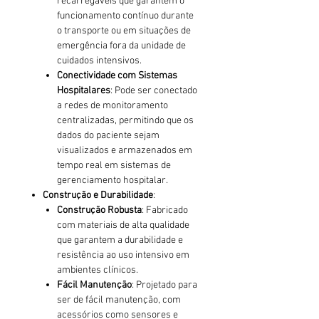
recarregáveis que garantem o
funcionamento contínuo durante
o transporte ou em situações de
emergência fora da unidade de
cuidados intensivos.
Conectividade com Sistemas
Hospitalares
: Pode ser conectado
a redes de monitoramento
centralizadas, permitindo que os
dados do paciente sejam
visualizados e armazenados em
tempo real em sistemas de
gerenciamento hospitalar.
Construção e Durabilidade
:
Construção Robusta
: Fabricado
com materiais de alta qualidade
que garantem a durabilidade e
resistência ao uso intensivo em
ambientes clínicos.
Fácil Manutenção
: Projetado para
ser de fácil manutenção, com
acessórios como sensores e