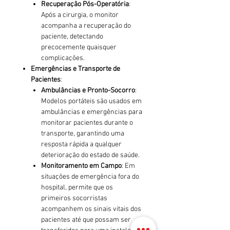
Recuperação Pós-Operatória
:
Após a cirurgia, o monitor
acompanha a recuperação do
paciente, detectando
precocemente quaisquer
complicações.
Emergências e Transporte de
Pacientes
:
Ambulâncias e Pronto-Socorro
:
Modelos portáteis são usados em
ambulâncias e emergências para
monitorar pacientes durante o
transporte, garantindo uma
resposta rápida a qualquer
deterioração do estado de saúde.
Monitoramento em Campo
: Em
situações de emergência fora do
hospital, permite que os
primeiros socorristas
acompanhem os sinais vitais dos
pacientes até que possam ser