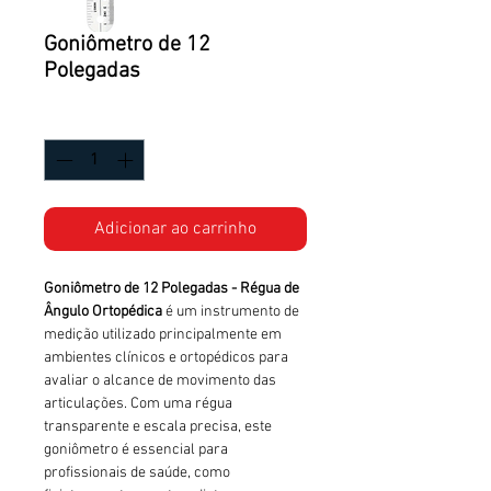
Goniômetro de 12
Polegadas
Quantidade
*
Adicionar ao carrinho
Goniômetro de 12 Polegadas - Régua de
Ângulo Ortopédica
é um instrumento de
medição utilizado principalmente em
ambientes clínicos e ortopédicos para
avaliar o alcance de movimento das
articulações. Com uma régua
transparente e escala precisa, este
goniômetro é essencial para
profissionais de saúde, como