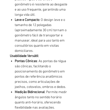
goniômetro é resistente ao desgaste
e ao uso frequente, garantindo uma
longa vida útil.
Leve e Compacto
: O design leve e o
tamanho de 12 polegadas
(aproximadamente 30 cm) tornam o
goniômetro fácil de transportar e
manusear, ideal para uso tanto em
consultórios quanto em visitas
domiciliares.
Usabilidade Versátil
:
Pontas Cônicas
: As pontas da régua
são cônicas, facilitando o
posicionamento do goniômetro em
pontos de referência anatômicos
precisos, como articulações de
joelhos, cotovelos, ombros e dedos.
Medição Bidirecional
: Permite medir
ângulos tanto no sentido horário
quanto anti-horário, oferecendo
flexibilidade nas avaliações.