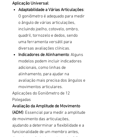
Aplicação Universal
:
Adaptabilidade a Várias Articulações
:
O goniômetro é adequado para medir
o ângulo de várias articulações,
incluindo joelho, cotovelo, ombro,
quadril, tornozelo e dedos, sendo
uma ferramenta versátil para
diversas avaliações clínicas.
Indicadores de Alinhamento
: Alguns
modelos podem incluir indicadores
adicionais, como linhas de
alinhamento, para ajudar na
avaliação mais precisa dos ângulos e
movimentos articulares.
Aplicações do Goniômetro de 12
Polegadas
Avaliação da Amplitude de Movimento
(ADM)
: Essencial para medir a amplitude
de movimento das articulações,
ajudando a determinar a flexibilidade e a
funcionalidade de um membro antes,