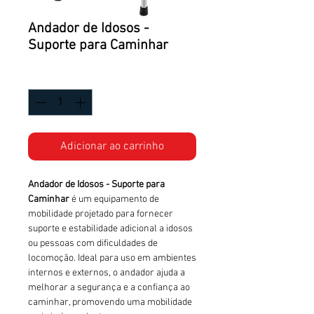
Andador de Idosos -
Suporte para Caminhar
Quantidade
*
Adicionar ao carrinho
Andador de Idosos - Suporte para
Caminhar
é um equipamento de
mobilidade projetado para fornecer
suporte e estabilidade adicional a idosos
ou pessoas com dificuldades de
locomoção. Ideal para uso em ambientes
internos e externos, o andador ajuda a
melhorar a segurança e a confiança ao
caminhar, promovendo uma mobilidade