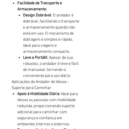
Facilidade de Transporte e
Armazenamento
:
Design Dobrável
: O andador é
dobrável, facilitando o transporte
e armazenamento quando não
está em uso. O mecanismo de
dobragem é simples e rápido,
ideal para viagens e
armazenamento compacto.
Leve e Portátil
: Apesar de sua
robustez, o andador é leve e fácil
de manusear, tornando-o
conveniente para uso diário.
Aplicações do Andador de Idosos -
Suporte para Caminhar
Apoio à Mobilidade Diária
: Ideal para
idosos ou pessoas com mobilidade
reduzida, proporcionando suporte
adicional para caminhar com
segurança e confiança em
ambientes internos e externos.