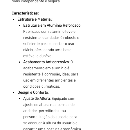
mais independente e segura.
Características:
Estrutura e Material
:
Estrutura em Alumínio Reforçado
:
Fabricado com alumínio leve e
resistente, o andador é robusto o
suficiente para suportar o uso
diário, oferecendo uma base
estável e durável.
Acabamento Anticorrosivo
: O
acabamento em alumínio é
resistente à corrosão, ideal para
uso em diferentes ambientes e
condições climáticas.
Design e Conforto
:
Ajuste de Altura
: Equipado com
ajuste de altura nas pernas do
andador, permitindo uma
personalização do suporte para
se adequar à altura do usuário e
garantir uma postura ergonômica