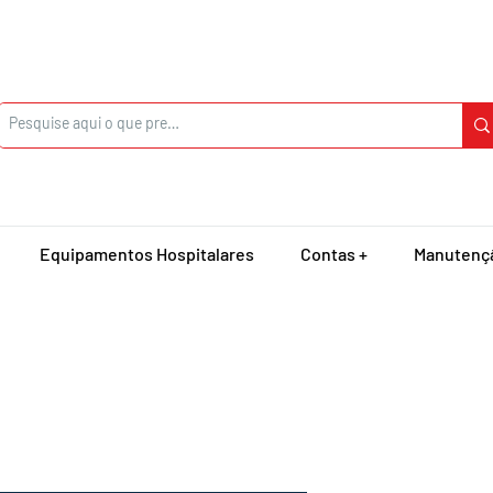
Equipamentos Hospitalares
Contas +
Manutenç