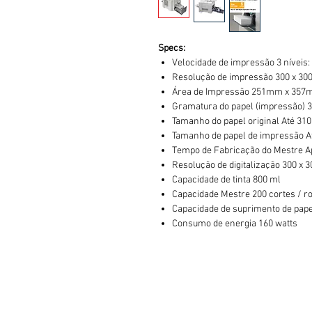
Specs:
Velocidade de impressão 3 níveis:
Resolução de impressão 300 x 300
Área de Impressão 251mm x 35
Gramatura do papel (impressão) 35 
Tamanho do papel original Até 310 
Tamanho de papel de impressão Até
Tempo de Fabricação do Mestre 
Resolução de digitalização 300 x 3
Capacidade de tinta 800 ml
Capacidade Mestre 200 cortes / ro
Capacidade de suprimento de papel
Consumo de energia 160 watts