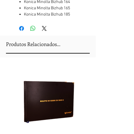
Konica Minolta Bizhub 164
Konica Minolta Bizhub 165
Konica Minolta Bizhub 185
Produtos Relacionados...