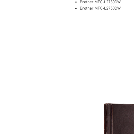
Brother MFC-L2730DW
Brother MFC-L2750DW