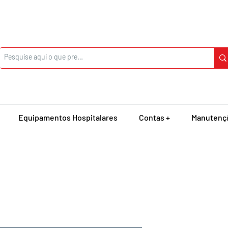
Equipamentos Hospitalares
Contas +
Manutenç