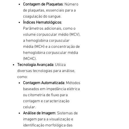
Contagem de Plaquetas
: Número
de plaquetas, essenciais para a
coagulação do sangue.
Índices Hematológicos
:
Parâmetros adicionais, como o
volume corpuscular médio (MCV),
a hemoglobina corpuscular
média (MCH) e a concentração de
hemoglobina corpuscular média
(MCHC).
Tecnologia Avançada
: Utiliza
diversas tecnologias para análise,
como:
Contagem Automatizada
: Métodos
baseados em impedância elétrica
ou citometria de fluxo para
contagem e caracterização
celular.
Análise de Imagem
: Sistemas de
imagem para a visualização e
identificação morfológica das