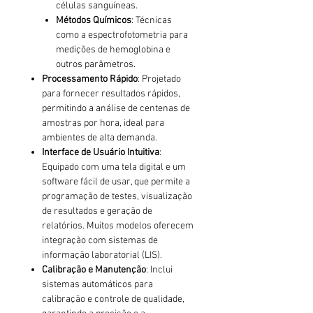
células sanguíneas.
Métodos Químicos
: Técnicas
como a espectrofotometria para
medições de hemoglobina e
outros parâmetros.
Processamento Rápido
: Projetado
para fornecer resultados rápidos,
permitindo a análise de centenas de
amostras por hora, ideal para
ambientes de alta demanda.
Interface de Usuário Intuitiva
:
Equipado com uma tela digital e um
software fácil de usar, que permite a
programação de testes, visualização
de resultados e geração de
relatórios. Muitos modelos oferecem
integração com sistemas de
informação laboratorial (LIS).
Calibração e Manutenção
: Inclui
sistemas automáticos para
calibração e controle de qualidade,