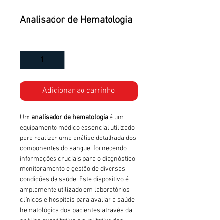
Analisador de Hematologia
Quantidade
*
Adicionar ao carrinho
Um
analisador de hematologia
é um
equipamento médico essencial utilizado
para realizar uma análise detalhada dos
componentes do sangue, fornecendo
informações cruciais para o diagnóstico,
monitoramento e gestão de diversas
condições de saúde. Este dispositivo é
amplamente utilizado em laboratórios
clínicos e hospitais para avaliar a saúde
hematológica dos pacientes através da