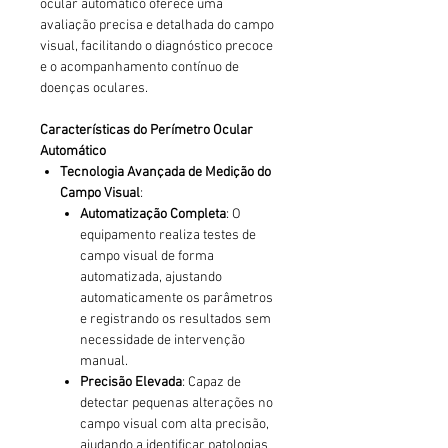
ocular automático oferece uma
avaliação precisa e detalhada do campo
visual, facilitando o diagnóstico precoce
e o acompanhamento contínuo de
doenças oculares.
Características do Perímetro Ocular
Automático
Tecnologia Avançada de Medição do
Campo Visual
:
Automatização Completa
: O
equipamento realiza testes de
campo visual de forma
automatizada, ajustando
automaticamente os parâmetros
e registrando os resultados sem
necessidade de intervenção
manual.
Precisão Elevada
: Capaz de
detectar pequenas alterações no
campo visual com alta precisão,
ajudando a identificar patologias