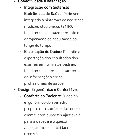
Conectividade e Integração
:
Integração com Sistemas
Eletrônicos de Saúde
: Pode ser
integrado a sistemas de registros
médicos eletrônicos (EMR),
facilitando o armazenamento e
comparação de resultados ao
longo do tempo.
Exportação de Dados
: Permite a
exportação dos resultados dos
exames em formatos padrão,
facilitando o compartilhamento
de informações entre
profissionais de saúde.
Design Ergonômico e Confortável
:
Conforto do Paciente
: O design
ergonômico do aparelho
proporciona conforto durante o
exame, com suportes ajustáveis
para a cabeça e o queixo,
assegurando estabilidade e
precisão.