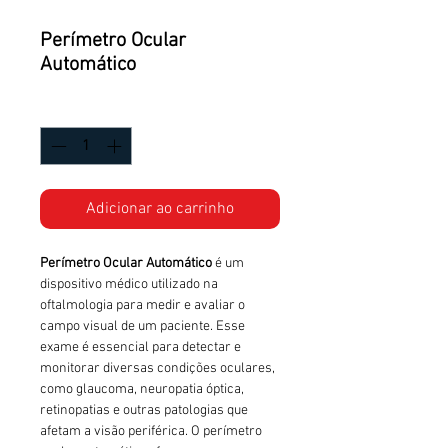
Perímetro Ocular
Automático
Quantidade
*
Adicionar ao carrinho
Perímetro Ocular Automático
é um
dispositivo médico utilizado na
oftalmologia para medir e avaliar o
campo visual de um paciente. Esse
exame é essencial para detectar e
monitorar diversas condições oculares,
como glaucoma, neuropatia óptica,
retinopatias e outras patologias que
afetam a visão periférica. O perímetro