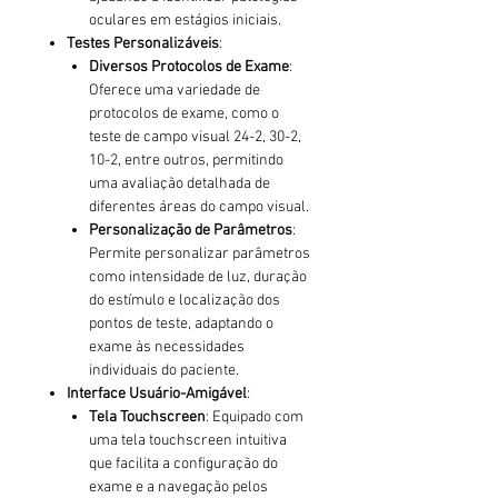
oculares em estágios iniciais.
Testes Personalizáveis
:
Diversos Protocolos de Exame
:
Oferece uma variedade de
protocolos de exame, como o
teste de campo visual 24-2, 30-2,
10-2, entre outros, permitindo
uma avaliação detalhada de
diferentes áreas do campo visual.
Personalização de Parâmetros
:
Permite personalizar parâmetros
como intensidade de luz, duração
do estímulo e localização dos
pontos de teste, adaptando o
exame às necessidades
individuais do paciente.
Interface Usuário-Amigável
:
Tela Touchscreen
: Equipado com
uma tela touchscreen intuitiva
que facilita a configuração do
exame e a navegação pelos