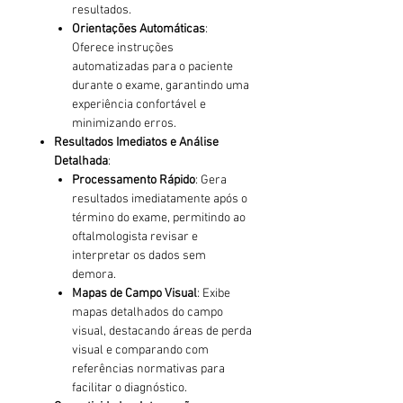
resultados.
Orientações Automáticas
:
Oferece instruções
automatizadas para o paciente
durante o exame, garantindo uma
experiência confortável e
minimizando erros.
Resultados Imediatos e Análise
Detalhada
:
Processamento Rápido
: Gera
resultados imediatamente após o
término do exame, permitindo ao
oftalmologista revisar e
interpretar os dados sem
demora.
Mapas de Campo Visual
: Exibe
mapas detalhados do campo
visual, destacando áreas de perda
visual e comparando com
referências normativas para
facilitar o diagnóstico.