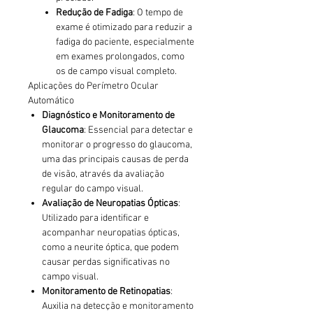
Redução de Fadiga
: O tempo de
exame é otimizado para reduzir a
fadiga do paciente, especialmente
em exames prolongados, como
os de campo visual completo.
Aplicações do Perímetro Ocular
Automático
Diagnóstico e Monitoramento de
Glaucoma
: Essencial para detectar e
monitorar o progresso do glaucoma,
uma das principais causas de perda
de visão, através da avaliação
regular do campo visual.
Avaliação de Neuropatias Ópticas
:
Utilizado para identificar e
acompanhar neuropatias ópticas,
como a neurite óptica, que podem
causar perdas significativas no
campo visual.
Monitoramento de Retinopatias
:
Auxilia na detecção e monitoramento