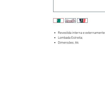
Revestida interna e externamente
Lombada Estreita;
Dimensões: A4