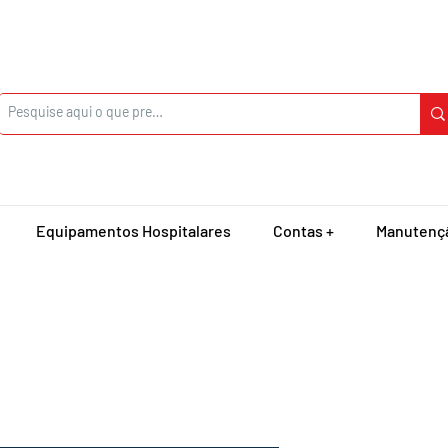
Equipamentos Hospitalares
Contas +
Manutenç