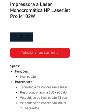
Impressora a Laser
Monocromática HP LaserJet
Pro M102W
Quantidade
*
Adicionar ao carrinho
Specs:
Funções:
Impressão
Impressora
Tecnologia de impressão a laser
Resolução máxima 600 x 600 dpi
Velocidade de impressão 23 ppm
Velocidade de impressão inicial
7,3 segundos