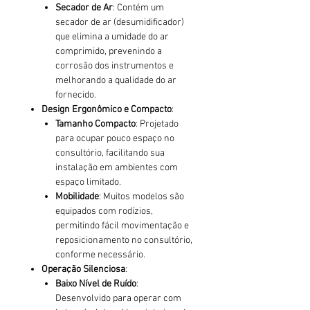
Secador de Ar
: Contém um
secador de ar (desumidificador)
que elimina a umidade do ar
comprimido, prevenindo a
corrosão dos instrumentos e
melhorando a qualidade do ar
fornecido.
Design Ergonômico e Compacto
:
Tamanho Compacto
: Projetado
para ocupar pouco espaço no
consultório, facilitando sua
instalação em ambientes com
espaço limitado.
Mobilidade
: Muitos modelos são
equipados com rodízios,
permitindo fácil movimentação e
reposicionamento no consultório,
conforme necessário.
Operação Silenciosa
:
Baixo Nível de Ruído
:
Desenvolvido para operar com