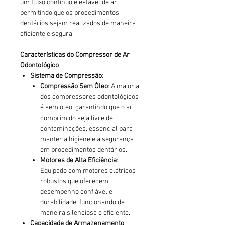
um fluxo contínuo e estável de ar,
permitindo que os procedimentos
dentários sejam realizados de maneira
eficiente e segura.
Características do Compressor de Ar
Odontológico
Sistema de Compressão
:
Compressão Sem Óleo
: A maioria
dos compressores odontológicos
é sem óleo, garantindo que o ar
comprimido seja livre de
contaminações, essencial para
manter a higiene e a segurança
em procedimentos dentários.
Motores de Alta Eficiência
:
Equipado com motores elétricos
robustos que oferecem
desempenho confiável e
durabilidade, funcionando de
maneira silenciosa e eficiente.
Capacidade de Armazenamento
: