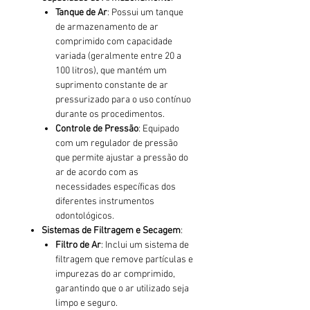
Tanque de Ar
: Possui um tanque
de armazenamento de ar
comprimido com capacidade
variada (geralmente entre 20 a
100 litros), que mantém um
suprimento constante de ar
pressurizado para o uso contínuo
durante os procedimentos.
Controle de Pressão
: Equipado
com um regulador de pressão
que permite ajustar a pressão do
ar de acordo com as
necessidades específicas dos
diferentes instrumentos
odontológicos.
Sistemas de Filtragem e Secagem
:
Filtro de Ar
: Inclui um sistema de
filtragem que remove partículas e
impurezas do ar comprimido,
garantindo que o ar utilizado seja
limpo e seguro.