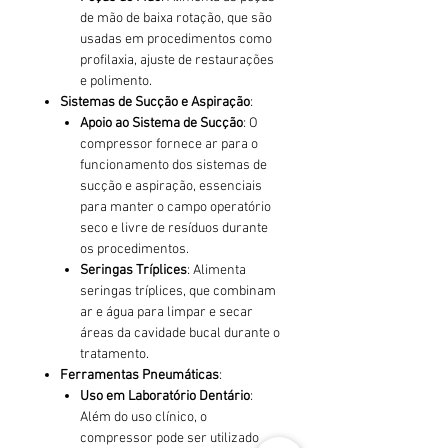
de mão de baixa rotação, que são
usadas em procedimentos como
profilaxia, ajuste de restaurações
e polimento.
Sistemas de Sucção e Aspiração
:
Apoio ao Sistema de Sucção
: O
compressor fornece ar para o
funcionamento dos sistemas de
sucção e aspiração, essenciais
para manter o campo operatório
seco e livre de resíduos durante
os procedimentos.
Seringas Tríplices
: Alimenta
seringas tríplices, que combinam
ar e água para limpar e secar
áreas da cavidade bucal durante o
tratamento.
Ferramentas Pneumáticas
:
Uso em Laboratório Dentário
:
Além do uso clínico, o
compressor pode ser utilizado