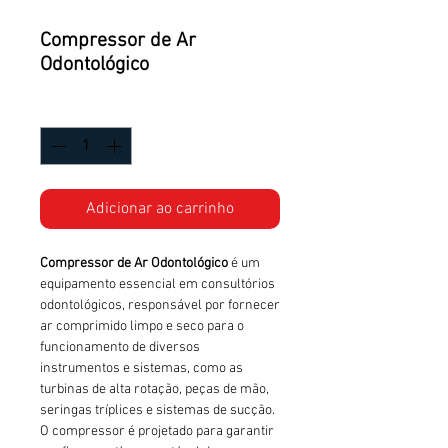
Compressor de Ar
Odontológico
Quantidade
*
Adicionar ao carrinho
Compressor de Ar Odontológico
é um
equipamento essencial em consultórios
odontológicos, responsável por fornecer
ar comprimido limpo e seco para o
funcionamento de diversos
instrumentos e sistemas, como as
turbinas de alta rotação, peças de mão,
seringas tríplices e sistemas de sucção.
O compressor é projetado para garantir