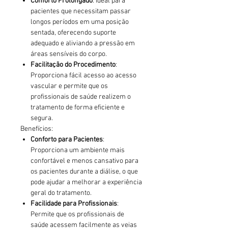
Conforto Prolongado
: Ideal para
pacientes que necessitam passar
longos períodos em uma posição
sentada, oferecendo suporte
adequado e aliviando a pressão em
áreas sensíveis do corpo.
Facilitação do Procedimento
:
Proporciona fácil acesso ao acesso
vascular e permite que os
profissionais de saúde realizem o
tratamento de forma eficiente e
segura.
Benefícios:
Conforto para Pacientes
:
Proporciona um ambiente mais
confortável e menos cansativo para
os pacientes durante a diálise, o que
pode ajudar a melhorar a experiência
geral do tratamento.
Facilidade para Profissionais
:
Permite que os profissionais de
saúde acessem facilmente as veias