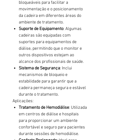
bloqueáveis para facilitar a
movimentação e o posicionamento
da cadeira em diferentes áreas do
ambiente de tratamento.
Suporte de Equipamento
: Algumas
cadeiras são equipadas com
suportes para equipamentos de
diálise, permitindo que o monitor e
outros dispositivos estejam ao
alcance dos profissionais de saúde.
Sistema de Segurança
: Inclui
mecanismos de bloqueio e
estabilidade para garantir que a
cadeira permaneça segura e estável
durante o tratamento.
Aplicações:
Tratamento de Hemodiálise
: Utilizada
em centros de diálise e hospitais
para proporcionar um ambiente
confortável e seguro para pacientes
durante sessões de hemodiálise.