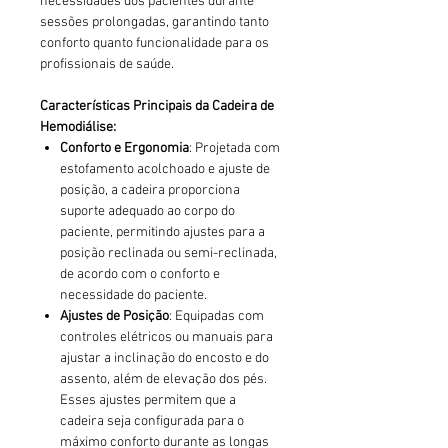
necessidades dos pacientes durante
sessões prolongadas, garantindo tanto
conforto quanto funcionalidade para os
profissionais de saúde.
Características Principais da Cadeira de
Hemodiálise:
Conforto e Ergonomia
: Projetada com
estofamento acolchoado e ajuste de
posição, a cadeira proporciona
suporte adequado ao corpo do
paciente, permitindo ajustes para a
posição reclinada ou semi-reclinada,
de acordo com o conforto e
necessidade do paciente.
Ajustes de Posição
: Equipadas com
controles elétricos ou manuais para
ajustar a inclinação do encosto e do
assento, além de elevação dos pés.
Esses ajustes permitem que a
cadeira seja configurada para o
máximo conforto durante as longas