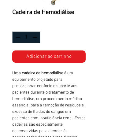
Cadeira de Hemodiálise
Quantidade
*
Adicionar ao carrinho
Uma
cadeira de hemodiálise
é um
equipamento projetado para
proporcionar conforto e suporte aos
pacientes durante o tratamento de
hemodiálise, um procedimento médico
essencial para a remoção de resíduos e
excesso de fluidos do sangue em
pacientes com insuficiência renal. Essas
cadeiras são especialmente
desenvolvidas para atender às