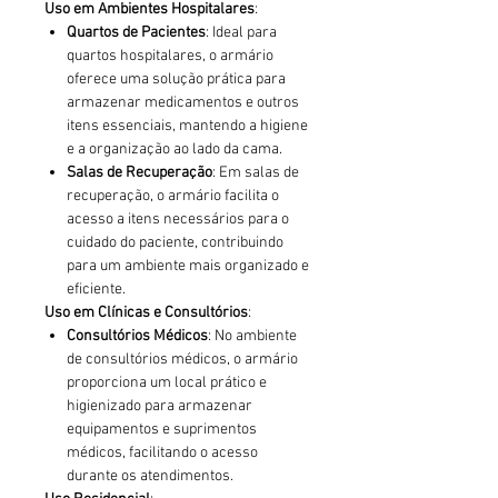
Uso em Ambientes Hospitalares
:
Quartos de Pacientes
: Ideal para
quartos hospitalares, o armário
oferece uma solução prática para
armazenar medicamentos e outros
itens essenciais, mantendo a higiene
e a organização ao lado da cama.
Salas de Recuperação
: Em salas de
recuperação, o armário facilita o
acesso a itens necessários para o
cuidado do paciente, contribuindo
para um ambiente mais organizado e
eficiente.
Uso em Clínicas e Consultórios
:
Consultórios Médicos
: No ambiente
de consultórios médicos, o armário
proporciona um local prático e
higienizado para armazenar
equipamentos e suprimentos
médicos, facilitando o acesso
durante os atendimentos.