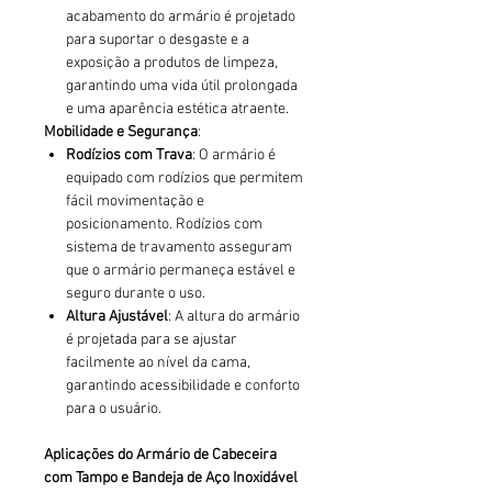
acabamento do armário é projetado
para suportar o desgaste e a
exposição a produtos de limpeza,
garantindo uma vida útil prolongada
e uma aparência estética atraente.
Mobilidade e Segurança
:
Rodízios com Trava
: O armário é
equipado com rodízios que permitem
fácil movimentação e
posicionamento. Rodízios com
sistema de travamento asseguram
que o armário permaneça estável e
seguro durante o uso.
Altura Ajustável
: A altura do armário
é projetada para se ajustar
facilmente ao nível da cama,
garantindo acessibilidade e conforto
para o usuário.
Aplicações do Armário de Cabeceira
com Tampo e Bandeja de Aço Inoxidável